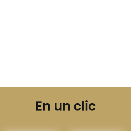
En un clic