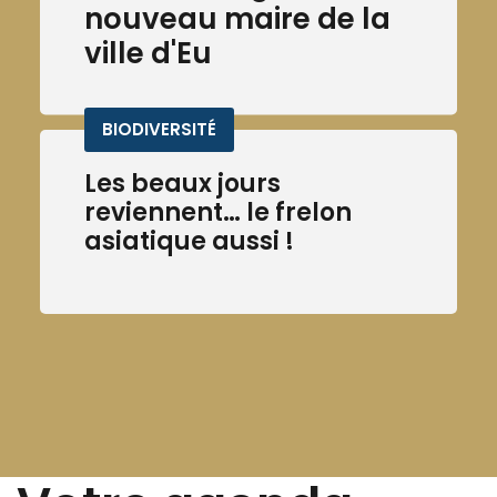
nouveau maire de la
ville d'Eu
BIODIVERSITÉ
Les beaux jours
reviennent… le frelon
asiatique aussi !