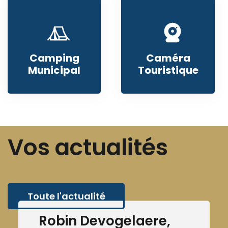
Camping
Caméra
Municipal
Touristique
Vos actualités
Toute l'actualité
Robin Devogelaere,