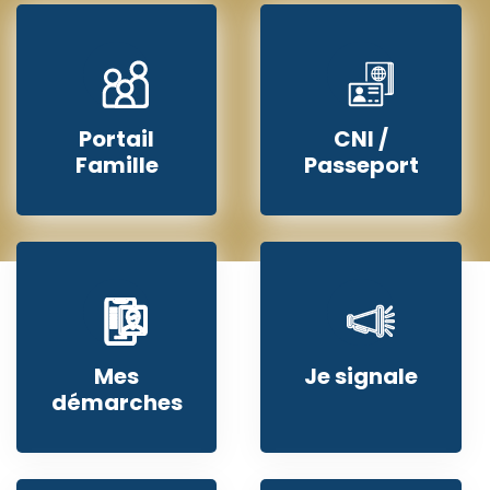
Portail
CNI /
Famille
Passeport
Mes
Je signale
démarches