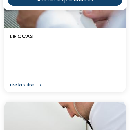
Le CCAS
Lire la suite