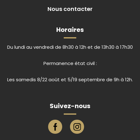
Nous contacter
Horaires
Du lundi au vendredi de 8h30 à 12h et de 13h30 à 17h30
Permanence état civil :
Les samedis 8/22 août et 5/19 septembre de 9h à 12h.
Suivez-nous
Page facebook ville de Eu
Compte instagram ville de E