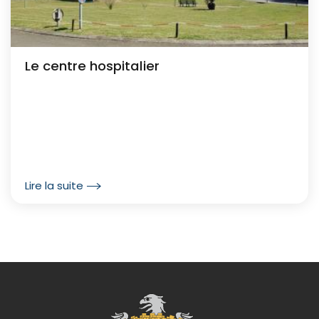
Le centre hospitalier
Lire la suite