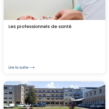
Les professionnels de santé
Lire la suite