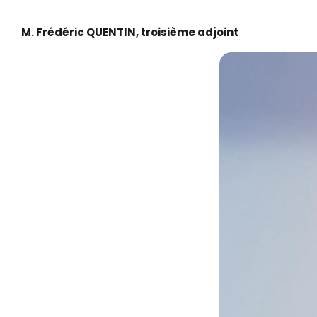
M. Frédéric QUENTIN, troisième adjoint