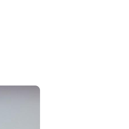
Zoom sur l'image