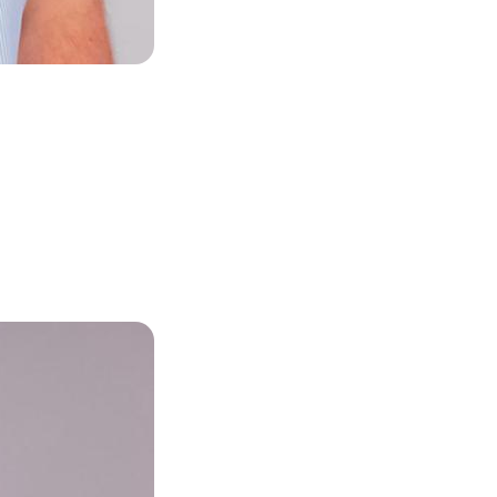
Zoom sur l'image