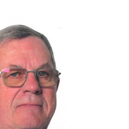
Zoom sur l'image