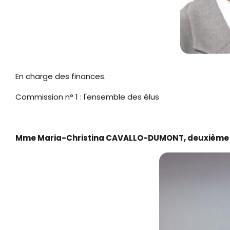
En charge des finances.
Commission n° 1 : l'ensemble des élus
Mme Maria-Christina CAVALLO-DUMONT, deuxième 