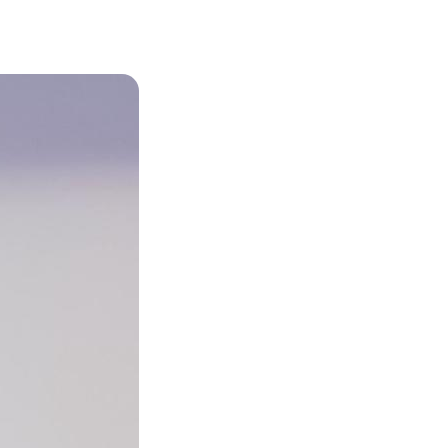
Zoom sur l'image