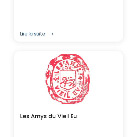
Lire la suite
Les Amys du Vieil Eu