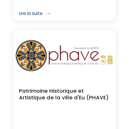
Lire la suite
Patrimoine Historique et
Artistique de la ville d'Eu (PHAVE)