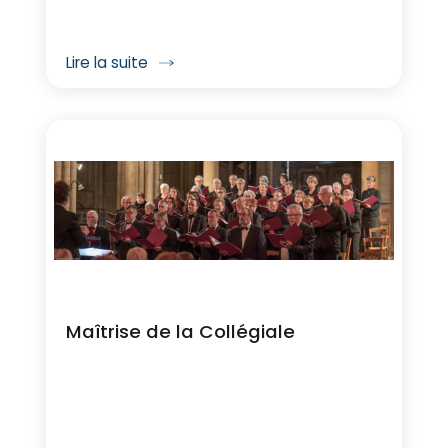
Lire la suite
Maîtrise de la Collégiale