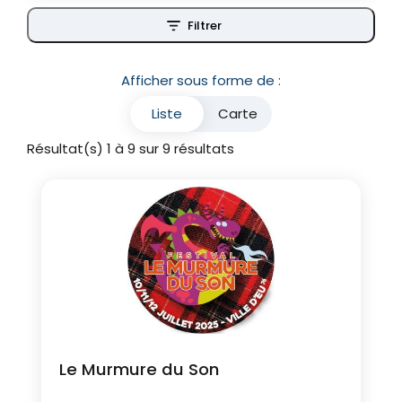
Filtrer
Afficher sous forme de :
Liste
Carte
Résultat(s) 1 à 9 sur 9 résultats
Le Murmure du Son