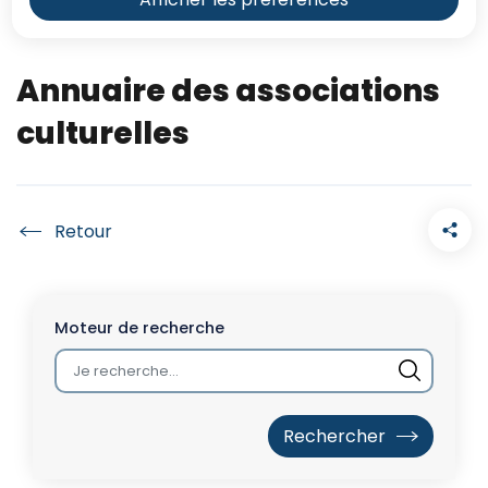
Annuaire des associations
culturelles
Accueil
Moteur de recherche