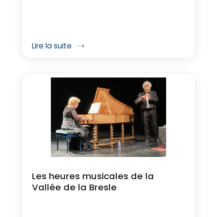
Lire la suite
Les heures musicales de la
Vallée de la Bresle