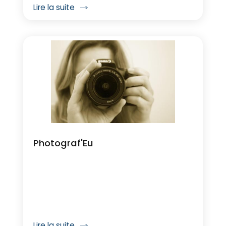
Lire la suite
Photograf'Eu
Lire la suite