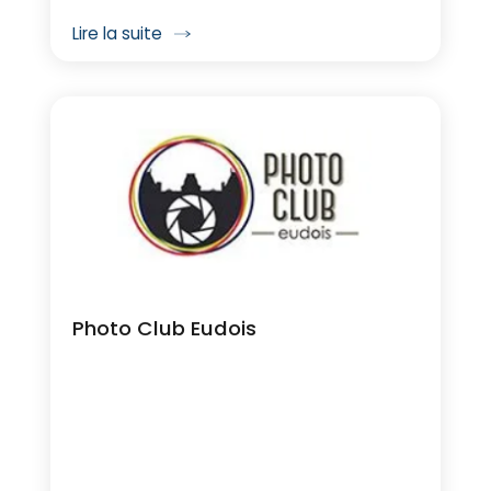
Lire la suite
Photo Club Eudois