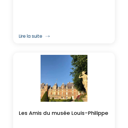
Lire la suite
Les Amis du musée Louis-Philippe