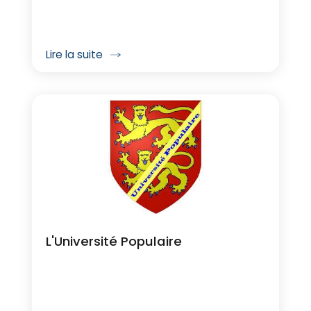
Lire la suite
L'Université Populaire