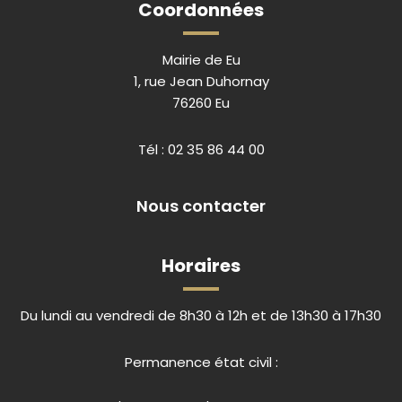
Coordonnées
Mairie de Eu
1, rue Jean Duhornay
76260 Eu
Tél :
02 35 86 44 00
Nous contacter
Horaires
Du lundi au vendredi de 8h30 à 12h et de 13h30 à 17h30
Permanence état civil :