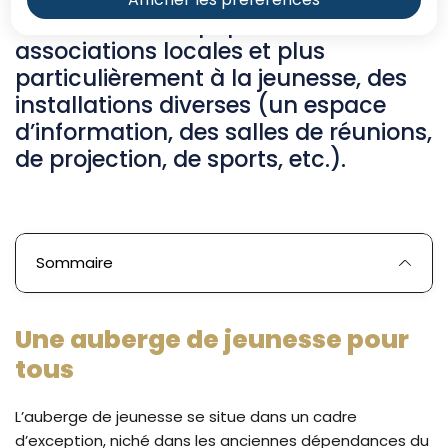
sont d’offrir à la population, aux
associations locales et plus
particulièrement à la jeunesse, des
installations diverses (un espace
d’information, des salles de réunions,
de projection, de sports, etc.).
Sommaire
Une auberge de jeunesse pour
tous
L’auberge de jeunesse se situe dans un cadre
d’exception, niché dans les anciennes dépendances du