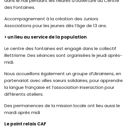
dans le hall pendant les heures d’ouverture du Centre
des Fontaines.
Accompagnement à la création des Juniors
Associations pour les jeunes dès l’âge de 13 ans.
> un lieu au service de la population
Le centre des fontaines est engagé dans le collectif
illettrisme. Des séances sont organisées le jeudi après-
midi.
Nous accueillons également un groupe d’Ukrainiens, en
partenariat avec villes sœurs solidaires, pour apprendre
la langue française et l’association Inseraction pour
différents ateliers.
Des permanences de la mission locale ont lieu aussi le
mardi après midi
Le point relais CAF