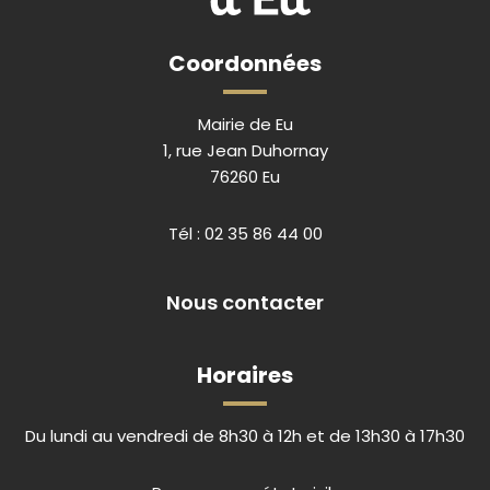
Coordonnées
Mairie de Eu
1, rue Jean Duhornay
76260 Eu
Tél :
02 35 86 44 00
Nous contacter
Horaires
Du lundi au vendredi de 8h30 à 12h et de 13h30 à 17h30