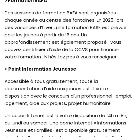
> Formation BAFA
Des sessions de formation BAFA sont organisées
chaque année au centre des fontaines. En 2025, lors
des vacances d’hiver , une formation BASE est prévue
pour les jeunes à partir de 16 ans. Un
approfondissement est également proposé. Vous
pouvez bénéficier d’aide de la CCVS pour financer
votre formation . N’hésitez pas à vous renseigner.
>
Point Information Jeunesse
Accessible à tous gratuitement, toute la
documentation d’aide aux jeunes est à votre
disposition avec le concours d’un professionnel : emploi,
logement, aide aux projets, projet humanitaire…
Un accès Internet est à votre disposition de 14h à 18h,
du lundi au samedi. Une borne Internet « Informations
Jeunesse et Familles» est disponible gratuitement