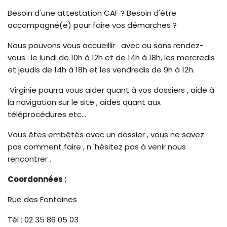
Besoin d'une attestation CAF ? Besoin d'être
accompagné(e) pour faire vos démarches ?
Nous pouvons vous accueillir avec ou sans rendez-
vous : le lundi de 10h à 12h et de 14h à 18h, les mercredis
et jeudis de 14h à 18h et les vendredis de 9h à 12h.
Virginie pourra vous aider quant à vos dossiers , aide à
la navigation sur le site , aides quant aux
téléprocédures etc...
Vous êtes embêtés avec un dossier , vous ne savez
pas comment faire , n 'hésitez pas à venir nous
rencontrer .
Coordonnées :
Rue des Fontaines
Tél : 02 35 86 05 03