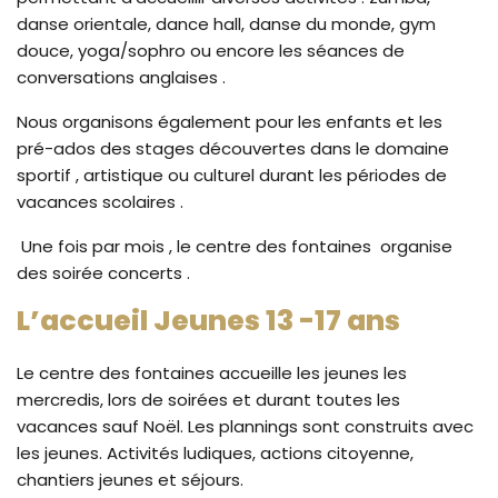
danse orientale, dance hall, danse du monde, gym
douce, yoga/sophro ou encore les séances de
conversations anglaises .
Nous organisons également pour les enfants et les
pré-ados des stages découvertes dans le domaine
sportif , artistique ou culturel durant les périodes de
vacances scolaires .
Une fois par mois , le centre des fontaines organise
des soirée concerts .
L’accueil Jeunes 13 -17 ans
Le centre des fontaines accueille les jeunes les
mercredis, lors de soirées et durant toutes les
vacances sauf Noël. Les plannings sont construits avec
les jeunes. Activités ludiques, actions citoyenne,
chantiers jeunes et séjours.