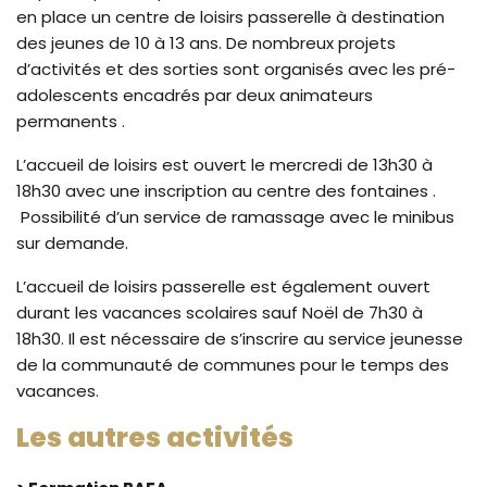
en place un centre de loisirs passerelle à destination
des jeunes de 10 à 13 ans. De nombreux projets
d’activités et des sorties sont organisés avec les pré-
adolescents encadrés par deux animateurs
permanents .
L’accueil de loisirs est ouvert le mercredi de 13h30 à
18h30 avec une inscription au centre des fontaines .
Possibilité d’un service de ramassage avec le minibus
sur demande.
L’accueil de loisirs passerelle est également ouvert
durant les vacances scolaires sauf Noël de 7h30 à
18h30. Il est nécessaire de s’inscrire au service jeunesse
de la communauté de communes pour le temps des
vacances.
Les autres activités