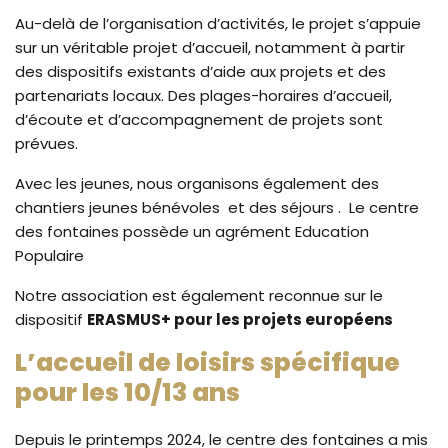
Au-delà de l’organisation d’activités, le projet s’appuie
sur un véritable projet d’accueil, notamment à partir
des dispositifs existants d’aide aux projets et des
partenariats locaux. Des plages-horaires d’accueil,
d’écoute et d’accompagnement de projets sont
prévues.
Avec les jeunes, nous organisons également des
chantiers jeunes bénévoles et des séjours . Le centre
des fontaines possède un agrément Education
Populaire
Notre association est également reconnue sur le
dispositif
ERASMUS+ pour les projets européens
L’accueil de loisirs spécifique
pour les 10/13 ans
Depuis le printemps 2024, le centre des fontaines a mis