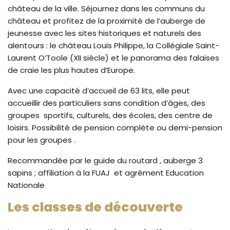
château de la ville. Séjournez dans les communs du
château et profitez de la proximité de l’auberge de
jeunesse avec les sites historiques et naturels des
alentours : le château Louis Philippe, la Collégiale Saint-
Laurent O’Toole (XII siècle) et le panorama des falaises
de craie les plus hautes d’Europe.
Avec une capacité d’accueil de 63 lits, elle peut
accueillir des particuliers sans condition d’âges, des
groupes sportifs, culturels, des écoles, des centre de
loisirs. Possibilité de pension complète ou demi-pension
pour les groupes .
Recommandée par le guide du routard , auberge 3
sapins ; affiliation à la FUAJ et agrément Education
Nationale
Les classes de découverte