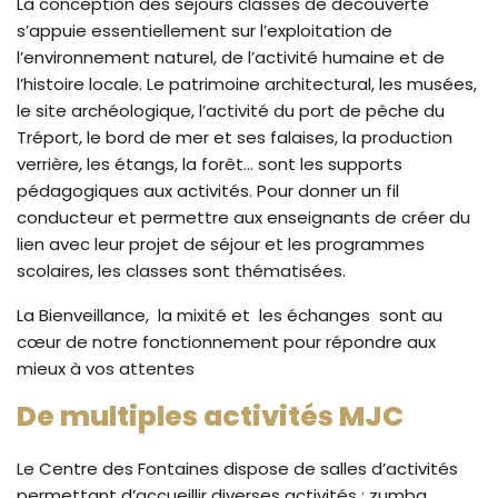
La conception des séjours classes de découverte
s’appuie essentiellement sur l’exploitation de
l’environnement naturel, de l’activité humaine et de
l’histoire locale. Le patrimoine architectural, les musées,
le site archéologique, l’activité du port de pêche du
Tréport, le bord de mer et ses falaises, la production
verrière, les étangs, la forêt... sont les supports
pédagogiques aux activités. Pour donner un fil
conducteur et permettre aux enseignants de créer du
lien avec leur projet de séjour et les programmes
scolaires, les classes sont thématisées.
La Bienveillance, la mixité et les échanges sont au
cœur de notre fonctionnement pour répondre aux
mieux à vos attentes
De multiples activités MJC
Le Centre des Fontaines dispose de salles d’activités
permettant d’accueillir diverses activités : zumba,