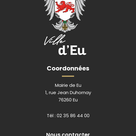
Coordonnées
Mairie de Eu
1, rue Jean Duhornay
76260 Eu
Tél :
02 35 86 44 00
Nous contacter