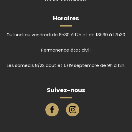
Horaires
Du lundi au vendredi de 8h30 à 12h et de 13h30 à 17h30
Permanence état civil :
Les samedis 8/22 août et 5/19 septembre de 9h à 12h.
Suivez-nous
Page facebook ville de Eu
Compte instagram ville de E