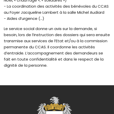
Noël, « chauffage », « solidaires »)
- La coordination des activités des bénévoles du CCAS
au Foyer Jacqueline Lambert à la salle Michel Audiard
- Aides d’urgence (...)
Le service social donne un avis sur la demande, si
besoin, lors de l’instruction des dossiers qui sera ensuite
transmise aux services de l’Etat et/ou à la commission
permanente du CCAS. Il coordonne les activités
d’entraide. L’accompagnement des demandeurs se
fait en toute confidentialité et dans le respect de la
dignité de la personne.