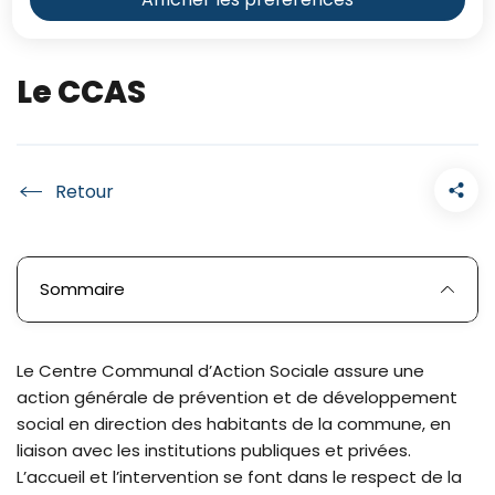
Le CCAS
Accueil
Sommaire
Le Centre Communal d’Action Sociale assure une
action générale de prévention et de développement
social en direction des habitants de la commune, en
liaison avec les institutions publiques et privées.
L’accueil et l’intervention se font dans le respect de la