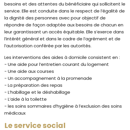
besoins et des attentes du bénéficiaire qui sollicitent le
service. Elle est conduite dans le respect de l’égalité de
la dignité des personnes avec pour objectif de
répondre de façon adaptée aux besoins de chacun en
leur garantissant un accès équitable. Elle s’exerce dans
l’intérêt général et dans le cadre de l’agrément et de
l’autorisation conférée par les autorités.
Les interventions des aides à domicile consistent en :
- Une aide pour l’entretien courant du logement
- Une aide aux courses
- Un accompagnement à la promenade
- La préparation des repas
- L’habillage et le déshabillage
- L’aide à la toilette
- les soins sommaires d’hygiène à l’exclusion des soins
médicaux
Le service social