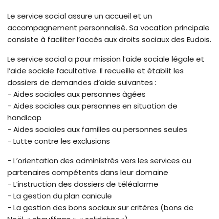
Le service social assure un accueil et un
accompagnement personnalisé. Sa vocation principale
consiste à faciliter l’accès aux droits sociaux des Eudois.
Le service social a pour mission l’aide sociale légale et
l’aide sociale facultative. Il recueille et établit les
dossiers de demandes d’aide suivantes :
- Aides sociales aux personnes âgées
- Aides sociales aux personnes en situation de
handicap
- Aides sociales aux familles ou personnes seules
- Lutte contre les exclusions
- L’orientation des administrés vers les services ou
partenaires compétents dans leur domaine
- L’instruction des dossiers de téléalarme
- La gestion du plan canicule
- La gestion des bons sociaux sur critères (bons de