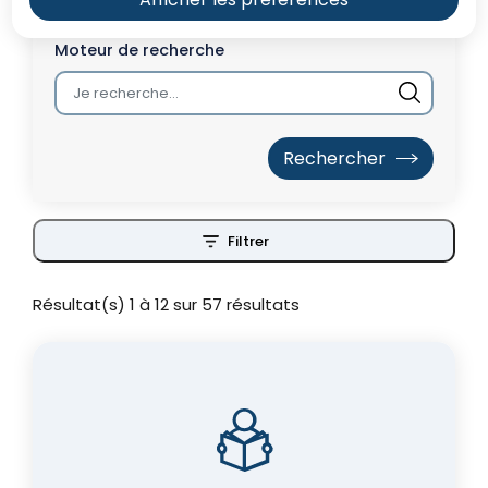
Moteur de recherche
Filtrer
Résultat(s) 1 à 12 sur 57 résultats