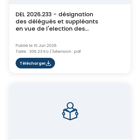
DEL 2026.233 - désignation
des délégués et suppléants
en vue de l'election des
sénateurs
Publié le 10 Jun 2026
Taille : 306.23 Ko / Extension : pdf
Télécharger