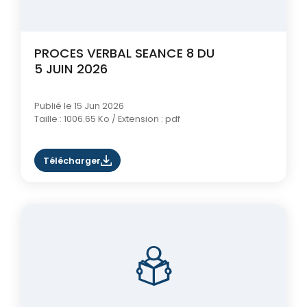
PROCES VERBAL SEANCE 8 DU
5 JUIN 2026
Publié le 15 Jun 2026
Taille : 1006.65 Ko / Extension : pdf
Télécharger