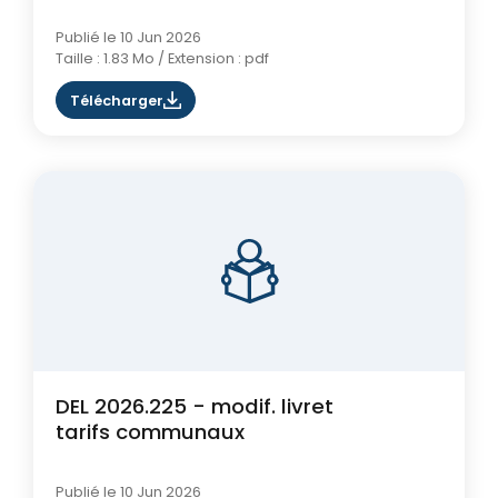
Publié le 10 Jun 2026
Taille : 1.83 Mo / Extension : pdf
Télécharger
DEL 2026.225 - modif. livret
tarifs communaux
Publié le 10 Jun 2026