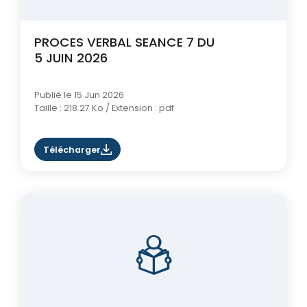
PROCES VERBAL SEANCE 7 DU
5 JUIN 2026
Publié le 15 Jun 2026
Taille : 218.27 Ko / Extension : pdf
Télécharger