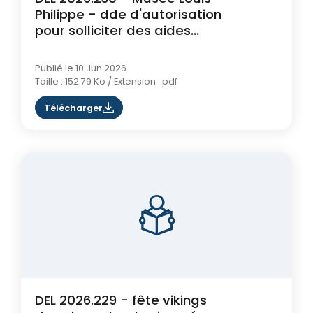
Philippe - dde d'autorisation
pour solliciter des aides
publiques et privées
Publié le 10 Jun 2026
Taille : 152.79 Ko / Extension : pdf
Télécharger
DEL 2026.229 - fête vikings