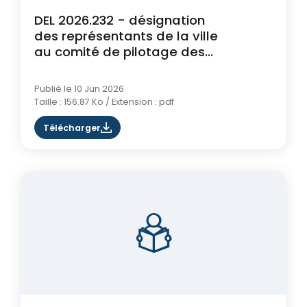
DEL 2026.232 - désignation
des représentants de la ville
au comité de pilotage des
sites Natura 2000
Publié le 10 Jun 2026
Taille : 156.87 Ko / Extension : pdf
Télécharger