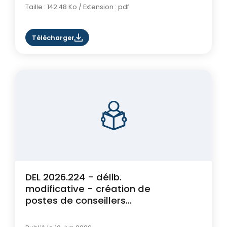
Taille : 142.48 Ko / Extension : pdf
Télécharger
DEL 2026.224 - délib.
modificative - création de
postes de conseillers
délégués