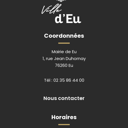
Coordonnées
Mairie de Eu
1, rue Jean Duhornay
76260 Eu
Tél :
02 35 86 44 00
Nous contacter
Horaires