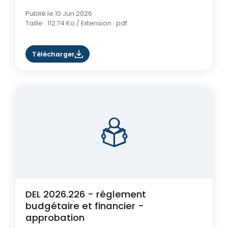
Publié le 10 Jun 2026
Taille : 112.74 Ko / Extension : pdf
Télécharger
DEL 2026.226 - réglement
budgétaire et financier -
approbation