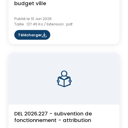
budget ville
Publié le 10 Jun 2026
Taille : 127.45 Ko / Extension : pdf
Télécharger
DEL 2026.227 - subvention de
fonctionnement - attribution