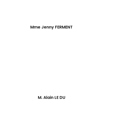
Mme Jenny FERMENT
M. Alain LE DU