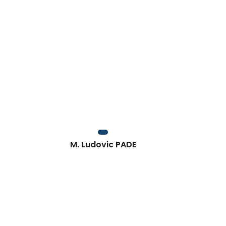
M. Ludovic PADE