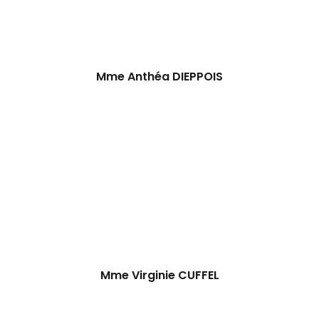
Mme Anthéa DIEPPOIS
Mme Virginie CUFFEL