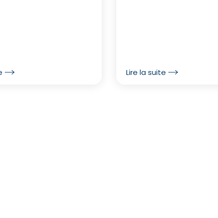
e
Lire la suite