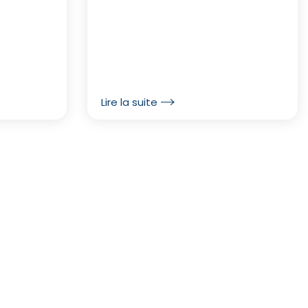
Lire la suite