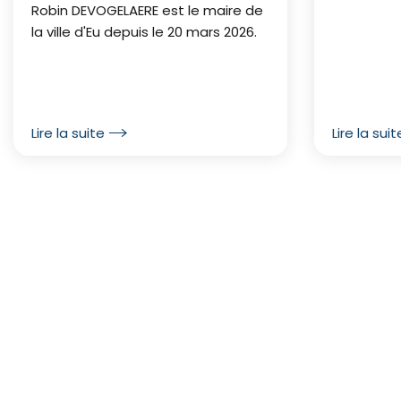
Robin DEVOGELAERE est le maire de
la ville d'Eu depuis le 20 mars 2026.
Lire la suite
Lire la suit