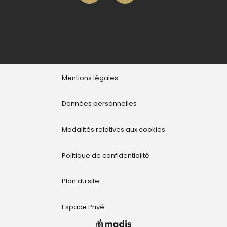
Mentions légales
Données personnelles
Modalités relatives aux cookies
Politique de confidentialité
Plan du site
Espace Privé