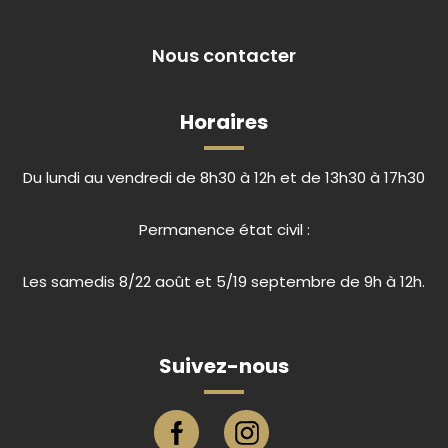
Nous contacter
Horaires
Du lundi au vendredi de 8h30 à 12h et de 13h30 à 17h30
Permanence état civil :
Les samedis 8/22 août et 5/19 septembre de 9h à 12h.
Suivez-nous
Page facebook ville de Eu
Compte instagram ville de E