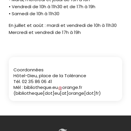
• Vendredi de 10h à 11h30 et de 17h à 19h
• Samedi de 10h à 11h30
En juillet et août : mardi et vendredi de 10h à 11h30
Mercredi et vendredi de 17h à 19h
Coordonnées
Hôtel-Dieu, place de la Tolérance
Tél. 02 35 86 06 41
Mél :
bibliotheque
.
eu
orange
.
fr
(bibliotheque[dot]eu[at]orange[dot]fr)