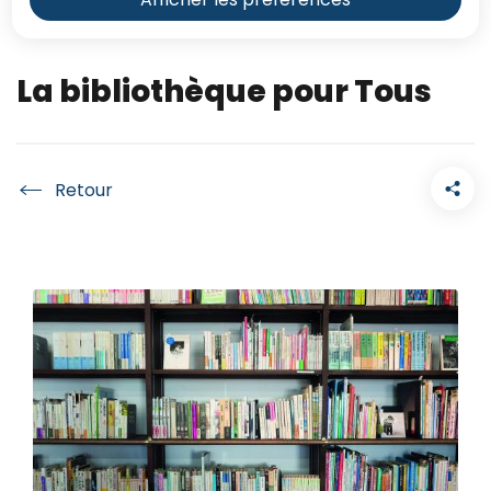
La bibliothèque pour Tous
Accueil