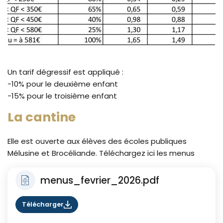
Un tarif dégressif est appliqué :
-10% pour le deuxième enfant
-15% pour le troisième enfant
La cantine
Elle est ouverte aux élèves des écoles publiques
Mélusine et Brocéliande. Téléchargez ici les menus
menus_fevrier_2026.pdf
Télécharger