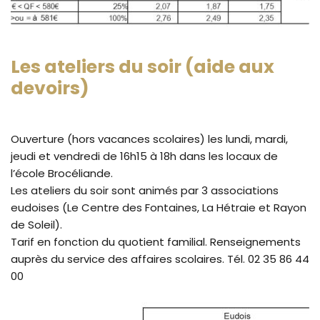
Les ateliers du soir (aide aux
devoirs)
Ouverture (hors vacances scolaires) les lundi, mardi,
jeudi et vendredi de 16h15 à 18h dans les locaux de
l’école Brocéliande.
Les ateliers du soir sont animés par 3 associations
eudoises (Le Centre des Fontaines, La Hétraie et Rayon
de Soleil).
Tarif en fonction du quotient familial. Renseignements
auprès du service des affaires scolaires. Tél. 02 35 86 44
00
Zo