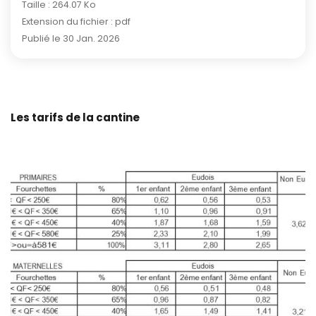
Taille : 264.07 Ko
Extension du fichier : pdf
Publié le 30 Jan. 2026
Les tarifs de la cantine
Zo