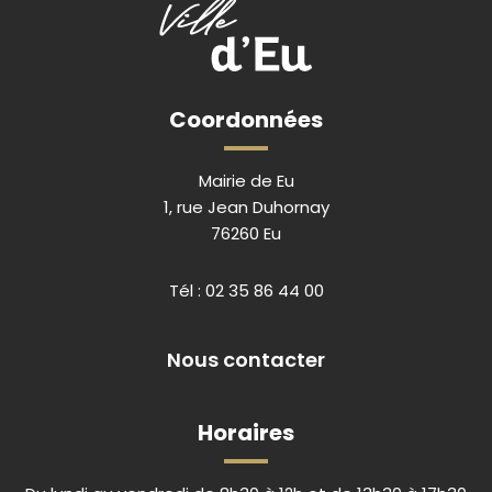
Coordonnées
Mairie de Eu
1, rue Jean Duhornay
76260 Eu
Tél :
02 35 86 44 00
Nous contacter
Horaires