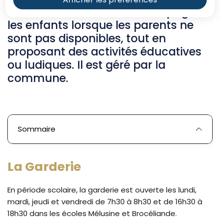
Ces activités visent à accompagner
les enfants lorsque les parents ne
sont pas disponibles, tout en
proposant des activités éducatives
ou ludiques. Il est géré par la
commune.
Sommaire
La Garderie
En période scolaire, la garderie est ouverte les lundi,
mardi, jeudi et vendredi de 7h30 à 8h30 et de 16h30 à
18h30 dans les écoles Mélusine et Brocéliande.