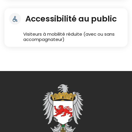
Accessibilité au public
Visiteurs à mobilité réduite (avec ou sans
accompagnateur)