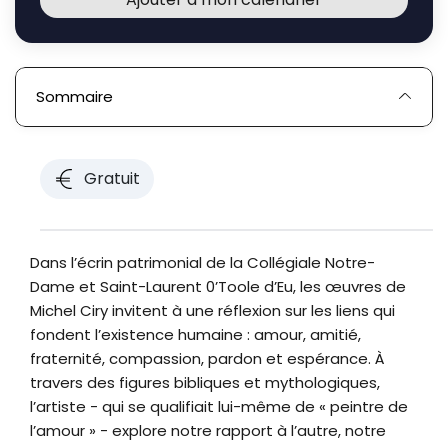
Sommaire
Gratuit
Dans l’écrin patrimonial de la Collégiale Notre-
Dame et Saint-Laurent 0’Toole d’Eu, les œuvres de
Michel Ciry invitent à une réflexion sur les liens qui
fondent l’existence humaine : amour, amitié,
fraternité, compassion, pardon et espérance. À
travers des figures bibliques et mythologiques,
l’artiste - qui se qualifiait lui-même de « peintre de
l’amour » - explore notre rapport à l’autre, notre