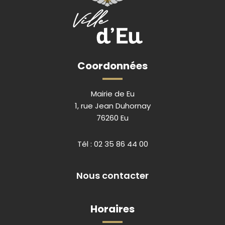
Coordonnées
Mairie de Eu
1, rue Jean Duhornay
76260 Eu
Tél :
02 35 86 44 00
Nous contacter
Horaires