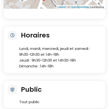
Leaflet
| ©
OpenStreetMap
contributors
Horaires
Lundi, mardi, mercredi, jeudi et samedi :
9h30-12h30 et 14h-18h
Jeudi : 9h30-12h30 et 14h30-18h
Dimanche : 14h-18h
Public
Tout public