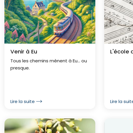
Venir à Eu
L'école
Tous les chemins mènent à Eu... ou
presque.
Lire la suite
Lire la suit