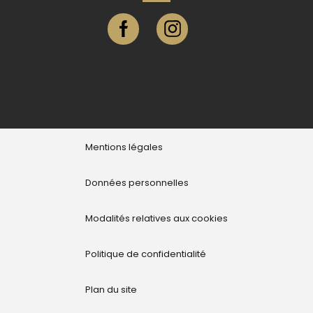
Page facebook ville de Eu
Compte instagram ville de E
Mentions légales
Données personnelles
Modalités relatives aux cookies
Politique de confidentialité
Plan du site