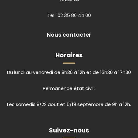
Tél :
02 35 86 44 00
Nous contacter
Horaires
Du lundi au vendredi de 8h30 à 12h et de 13h30 à 17h30
Permanence état civil :
Les samedis 8/22 août et 5/19 septembre de 9h à 12h.
Suivez-nous