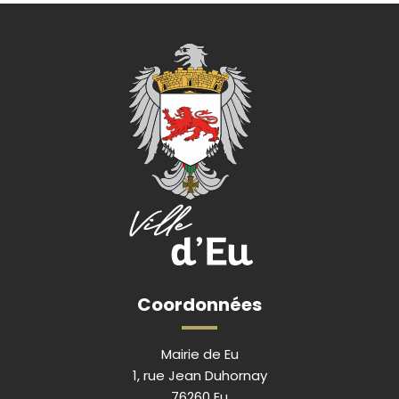
Coordonnées
Mairie de Eu
1, rue Jean Duhornay
76260 Eu