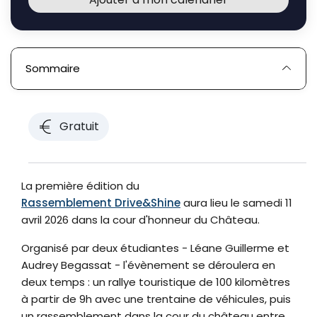
Sommaire
Gratuit
La première édition du
Rassemblement Drive&Shine
aura lieu le samedi 11
avril 2026 dans la cour d'honneur du Château.
Organisé par deux étudiantes - Léane Guillerme et
Audrey Begassat - l'évènement se déroulera en
deux temps : un rallye touristique de 100 kilomètres
à partir de 9h avec une trentaine de véhicules, puis
un rassemblement dans la cour du château entre