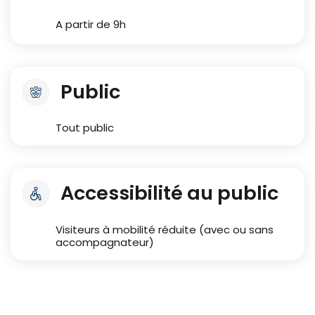
A partir de 9h
Public
Tout public
Accessibilité au public
Visiteurs à mobilité réduite (avec ou sans
accompagnateur)