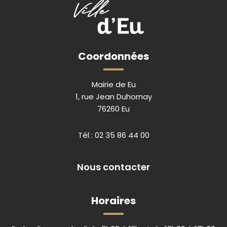
Coordonnées
Mairie de Eu
1, rue Jean Duhornay
76260 Eu
Tél :
02 35 86 44 00
Nous contacter
Horaires