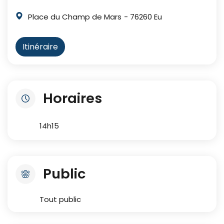
Place du Champ de Mars
- 76260 Eu
Itinéraire
Horaires
14h15
Public
Tout public