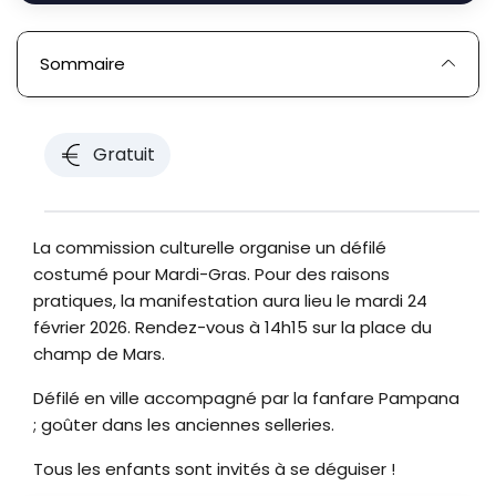
Sommaire
Gratuit
La commission culturelle organise un défilé
costumé pour Mardi-Gras. Pour des raisons
pratiques, la manifestation aura lieu le mardi 24
février 2026. Rendez-vous à 14h15 sur la place du
champ de Mars.
Défilé en ville accompagné par la fanfare Pampana
; goûter dans les anciennes selleries.
Tous les enfants sont invités à se déguiser !