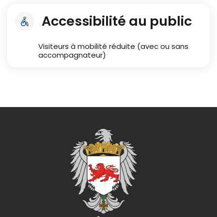
Accessibilité au public
Visiteurs à mobilité réduite (avec ou sans
accompagnateur)