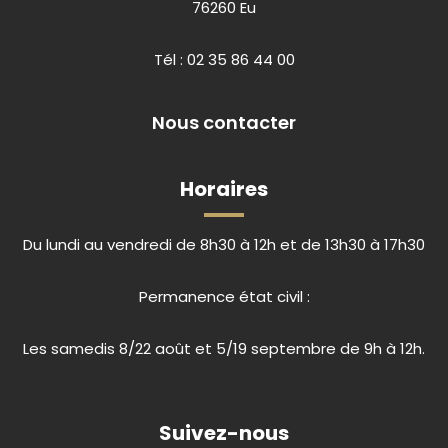
76260 Eu
Tél :
02 35 86 44 00
Nous contacter
Horaires
Du lundi au vendredi de 8h30 à 12h et de 13h30 à 17h30
Permanence état civil :
Les samedis 8/22 août et 5/19 septembre de 9h à 12h.
Suivez-nous