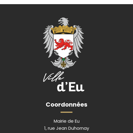
Coordonnées
Mairie de Eu
1, rue Jean Duhornay