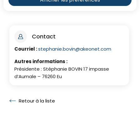
Contact
Courriel :
stephanie.bovin@akeonet.com
Autres informations :
Présidente : Stéphanie BOVIN 17 impasse
d’Aumale – 76260 Eu
Retour à la liste
Retour à la liste