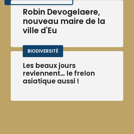
Robin Devogelaere,
nouveau maire de la
ville d'Eu
BIODIVERSITÉ
Les beaux jours
reviennent… le frelon
asiatique aussi !