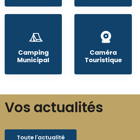
Camping
Caméra
Municipal
Touristique
Vos actualités
Toute l'actualité