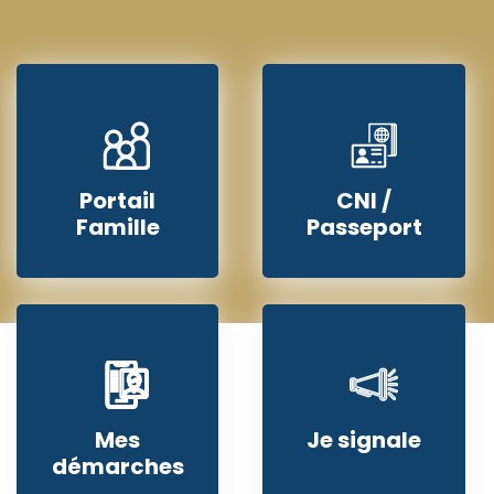
Portail
CNI /
Famille
Passeport
Mes
Je signale
démarches